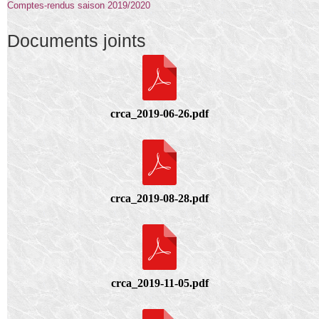
Comptes-rendus saison 2019/2020
Documents joints
crca_2019-06-26.pdf
crca_2019-08-28.pdf
crca_2019-11-05.pdf