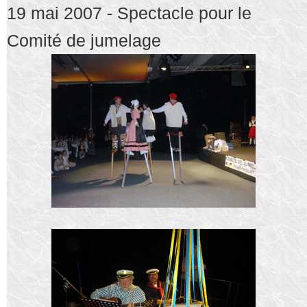
19 mai 2007 - Spectacle pour le
Comité de jumelage