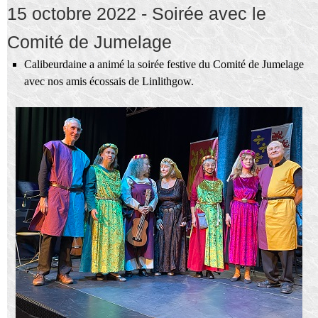
15 octobre 2022 - Soirée avec le
Comité de Jumelage
Calibeurdaine a animé la soirée festive du Comité de Jumelage
avec nos amis écossais de Linlithgow.