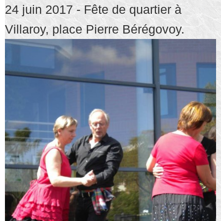
24 juin 2017 - Fête de quartier à
Villaroy, place Pierre Bérégovoy.